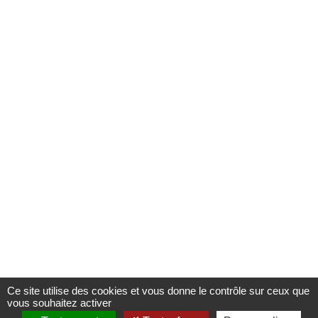
Ce site utilise des cookies et vous donne le contrôle sur ceux que
vous souhaitez activer