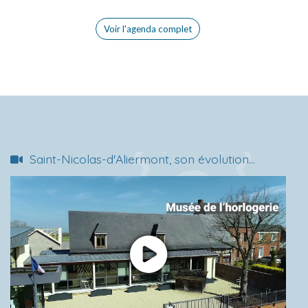
Voir l'agenda complet
Saint-Nicolas-d'Aliermont, son évolution...