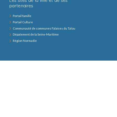
partenaires
Portail famille
Portail Culture
Communauté de communes Falaises du Talou
Dépatement de la Seine-Maritime
Région Normadie