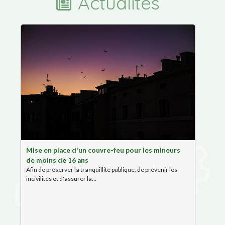
Actualités
CULTUR
Mise en place d'un couvre-feu pour les mineurs
de moins de 16 ans
Afin de préserver la tranquillité publique, de prévenir les
incivilités et d'assurer la…