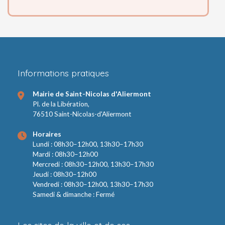
Informations pratiques
Mairie de Saint-Nicolas d'Aliermont
Pl. de la Libération,
76510 Saint-Nicolas-d'Aliermont
Horaires
Lundi : 08h30–12h00, 13h30–17h30
Mardi : 08h30–12h00
Mercredi : 08h30–12h00, 13h30–17h30
Jeudi : 08h30–12h00
Vendredi : 08h30–12h00, 13h30–17h30
Samedi & dimanche : Fermé
Les sites de la ville et de ses