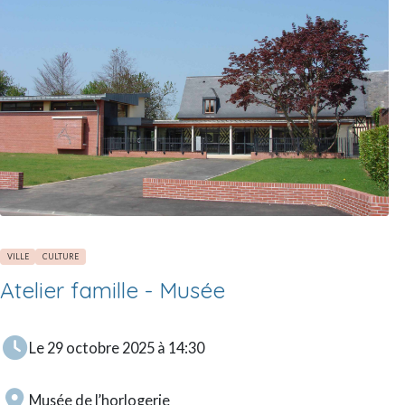
VILLE
CULTURE
Atelier famille - Musée
Le 29 octobre 2025 à 14:30
Musée de l’horlogerie