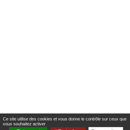
Ce site utilise des cookies et vous donne le contrôle sur ceux que
vous souhaitez activer