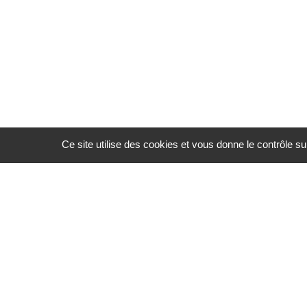
Ce site utilise des cookies et vous donne le contrôle s