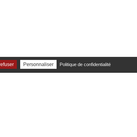
refuser
Personnaliser
Politique de confidentialité