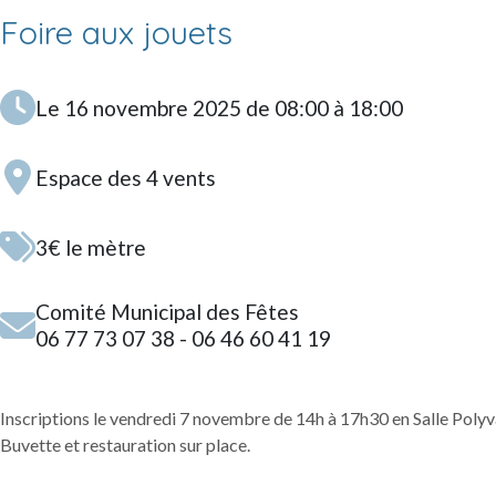
Foire aux jouets
Le 16 novembre 2025 de 08:00 à 18:00
Espace des 4 vents
3€ le mètre
Comité Municipal des Fêtes
06 77 73 07 38 - 06 46 60 41 19
Inscriptions le vendredi 7 novembre de 14h à 17h30 en Salle Polyva
Buvette et restauration sur place.