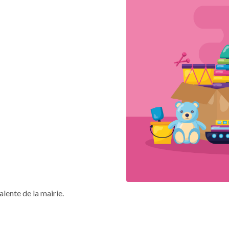
lente de la mairie.